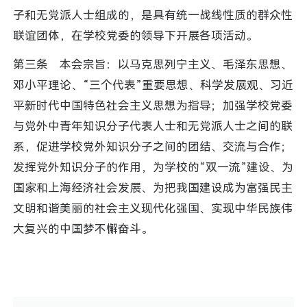
子和无党派人士组成的，是具有统一战线性质的群众性
联谊团体，在学校党委的领导下开展各项活动。
第三条 本会宗旨：以马克思列宁主义、毛泽东思想、
邓小平理论、“三个代表”重要思想、科学发展观、习近
平新时代中国特色社会主义思想为指导；加强学校党委
与党外中青年知识分子代表人士和无党派人士之间的联
系，促进学校党外知识分子之间的团结、交流与合作；
发挥党外知识分子的作用，为学校的“双一流”建设、为
国家和上海经济社会发展、为把我国建设成为富强民主
文明和谐美丽的社会主义现代化强国、实现中华民族伟
大复兴的中国梦不懈奋斗。