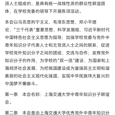
派人士组成的，是具有统一战线性质的群众性联谊团
体，在学校党委的领导下开展各项活动。
本会以马克思列宁主义、毛泽东思想、邓小平理
论、“三个代表”重要思想、科学发展观、习近平新时代
中国特色社会主义思想为指导；加强学校党委与党外中
青年知识分子代表人士和无党派人士之间的联系，促进
学校党外知识分子之间的团结、交流与合作；发挥党外
知识分子的作用，为学校的“双一流”建设、为国家和上
海经济社会发展、为把我国建设成为富强民主文明和谐
美丽的社会主义现代化强国、实现中华民族伟大复兴的
中国梦不懈奋斗。
第一条 本会名称：上海交通大学中青年知识分子联谊
会。
第二条 本会是由上海交通大学优秀党外中青年知识分