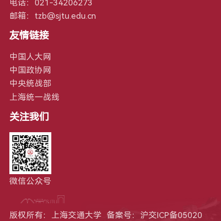
电话：021-34206273
邮箱：tzb@sjtu.edu.cn
友情链接
中国人大网
中国政协网
中央统战部
上海统一战线
关注我们
微信公众号
版权所有：上海交通大学 备案号：
沪交ICP备05020