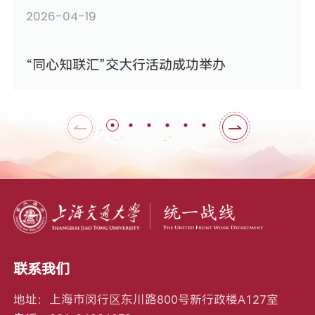
2026-04-19
“同心知联汇”交大行活动成功举办
联系我们
地址：上海市闵行区东川路800号新行政楼A127室