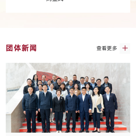
团体新闻
查看更多