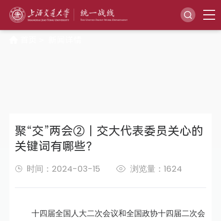
首页
新闻详情
>
聚“交”两会②｜交大代表委员关心的
关键词有哪些？
时间：2024-03-15
浏览量：1624
十四届全国人大二次会议和全国政协十四届二次会