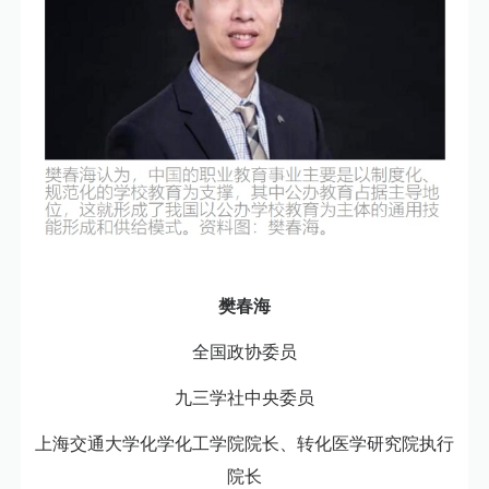
樊春海
全国政协委员
九三学社中央委员
上海交通大学化学化工学院院长、转化医学研究院执行
院长