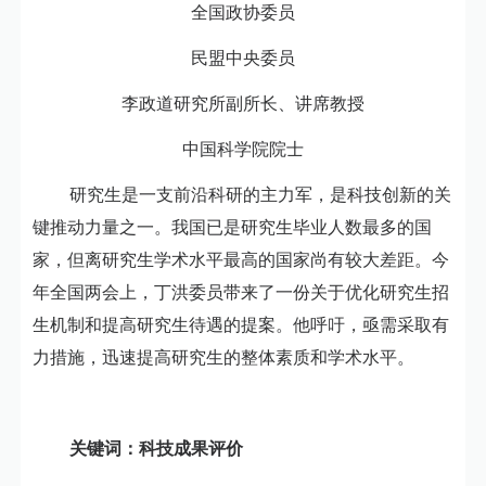
全国政协委员
民盟中央委员
李政道研究所副所长、讲席教授
中国科学院院士
研究生是一支前沿科研的主力军，是科技创新的关
键推动力量之一。我国已是研究生毕业人数最多的国
家，但离研究生学术水平最高的国家尚有较大差距。今
年全国两会上，丁洪委员带来了一份关于优化研究生招
生机制和提高研究生待遇的提案。他呼吁，亟需采取有
力措施，迅速提高研究生的整体素质和学术水平。
关键词：科技成果评价