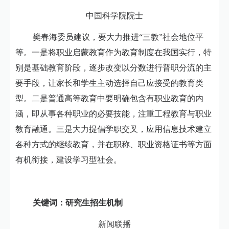
中国科学院院士
樊春海委员建议，要大力推进“三教”社会地位平
等。一是将职业启蒙教育作为教育制度在我国实行，特
别是基础教育阶段，逐步改变以分数进行普职分流的主
要手段，让家长和学生主动选择自己应接受的教育类
型。二是普通高等教育中要明确包含有职业教育的内
涵，即从事各种职业的必要技能，注重工程教育与职业
教育融通。三是大力提倡学职交叉，应用信息技术建立
各种方式的继续教育，并在职称、职业资格证书等方面
有机衔接，建设学习型社会。
关键词：研究生招生机制
新闻联播