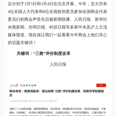
议分别于3月5日和3月4日在北京开幕。今年，交大共有
4位全国人大代表和8位全国政协委员参加全国两会代表
委员们的两会声音先后被新闻联播、人民日报、新华社
央视新闻、光明日报、科技日报等多家中央及沪上主流
媒体报道。现在就让我们一起看看今年两会上他们关心
的话题关键词！
关键词：“三教”评价制度改革
人民日报